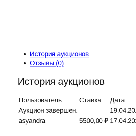
История аукционов
Отзывы (0)
История аукционов
Пользователь
Ставка
Дата
Аукцион завершен.
19.04.20
asyandra
5500,00
₽
17.04.20