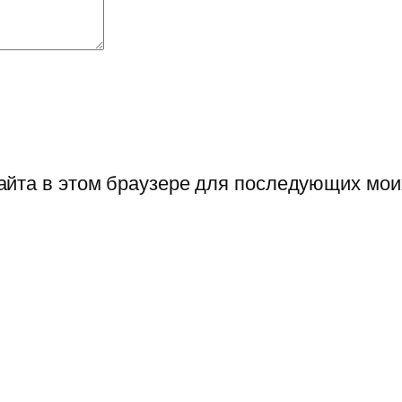
сайта в этом браузере для последующих мо