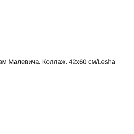
ам Малевича. Коллаж. 42х60 см/Lesha