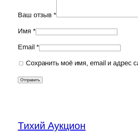
Ваш отзыв
*
Имя
*
Email
*
Сохранить моё имя, email и адрес 
Тихий Аукцион