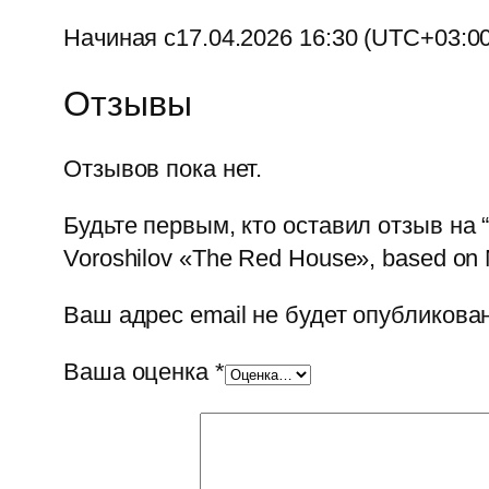
Начиная с17.04.2026 16:30 (UTC+03:00
Отзывы
Отзывов пока нет.
Будьте первым, кто оставил отзыв на
Voroshilov «The Red House», based on 
Ваш адрес email не будет опубликован
Ваша оценка
*