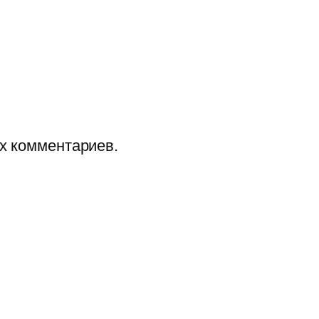
их комментариев.