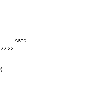
Авто
 22:22
)