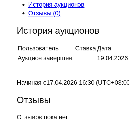
История аукционов
Отзывы (0)
История аукционов
Пользователь
Ставка
Дата
Аукцион завершен.
19.04.2026
Начиная с17.04.2026 16:30 (UTC+03:00
Отзывы
Отзывов пока нет.