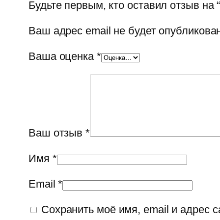
Будьте первым, кто оставил отзыв на “
Ваш адрес email не будет опубликован
Ваша оценка
*
Ваш отзыв
*
Имя
*
Email
*
Сохранить моё имя, email и адрес 