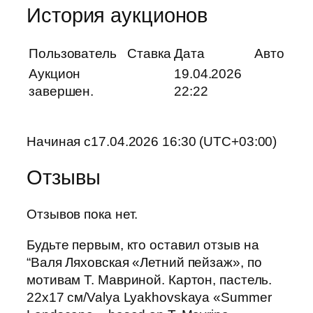
История аукционов
Пользователь
Ставка
Дата
Авто
Аукцион
19.04.2026
завершен.
22:22
Начиная с17.04.2026 16:30 (UTC+03:00)
Отзывы
Отзывов пока нет.
Будьте первым, кто оставил отзыв на
“Валя Ляховская «Летний пейзаж», по
мотивам Т. Мавриной. Картон, пастель.
22х17 см/Valya Lyakhovskaya «Summer