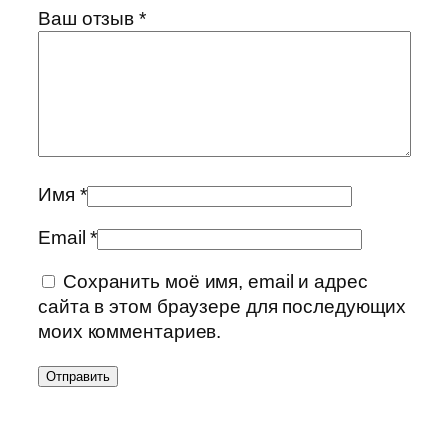
Ваш отзыв
*
Имя
*
Email
*
Сохранить моё имя, email и адрес
сайта в этом браузере для последующих
моих комментариев.