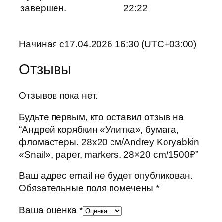
завершен.
22:22
Начиная с17.04.2026 16:30 (UTC+03:00)
Отзывы
Отзывов пока нет.
Будьте первым, кто оставил отзыв на
“Андрей корябкин «Улитка», бумага,
фломастеры. 28х20 см/Andrey Koryabkin
«Snail», paper, markers. 28×20 cm/1500₽”
Ваш адрес email не будет опубликован.
Обязательные поля помечены
*
Ваша оценка
*