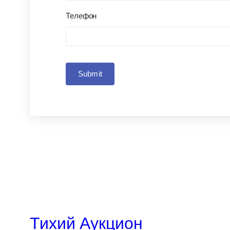
Телефон
Submit
Тихий Аукцион